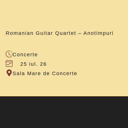
Romanian Guitar Quartet – Anotimpuri
Concerte
25 iul. 26
Sala Mare de Concerte