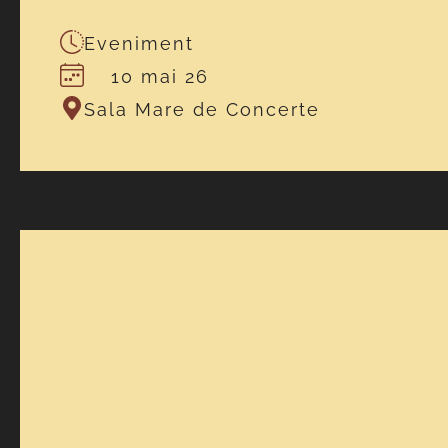
Eveniment
10 mai 26
Sala Mare de Concerte