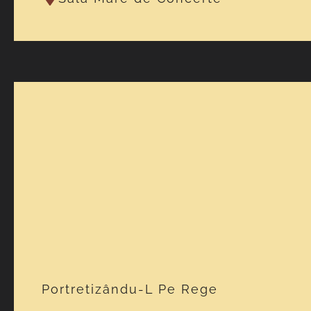
Portretizându-L Pe Rege