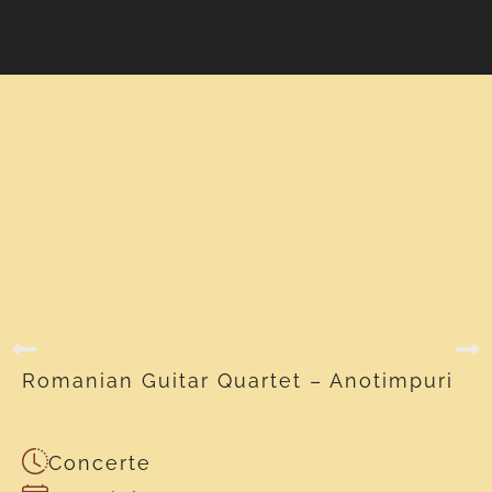
Romanian Guitar Quartet – Anotimpuri
Concerte