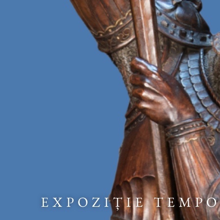
EXPOZIȚIE TEMPO