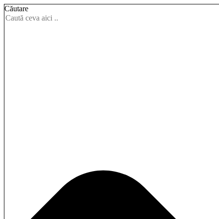
Căutare