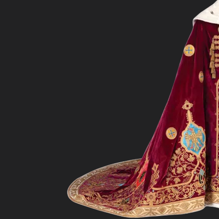
Explorează col