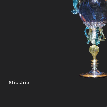
Sticlărie