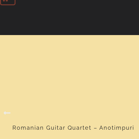
Romanian Guitar Quartet – Anotimpuri