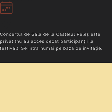
Concertul de Gală de la Castelul Peleş este
privat (nu au acces decât participanţii la
festival). Se intră numai pe bază de invitaţie.