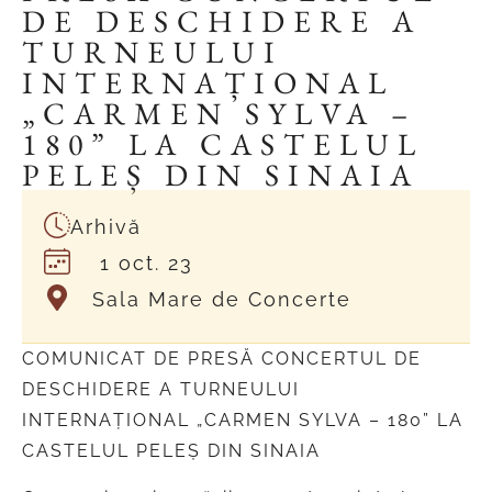
DE DESCHIDERE A
TURNEULUI
INTERNAȚIONAL
„CARMEN SYLVA –
180” LA CASTELUL
PELEȘ DIN SINAIA
Arhivă
1 oct. 23
Sala Mare de Concerte
COMUNICAT DE PRESĂ CONCERTUL DE
DESCHIDERE A TURNEULUI
INTERNAȚIONAL „CARMEN SYLVA – 180” LA
CASTELUL PELEȘ DIN SINAIA