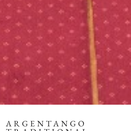
ARGENTANGO