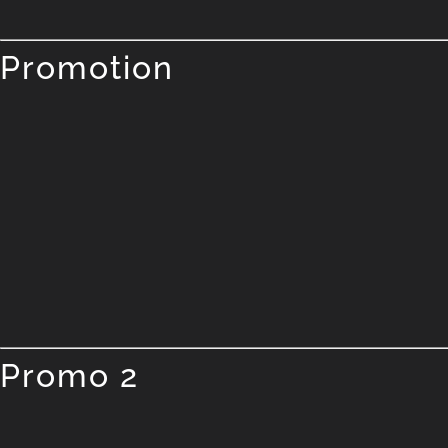
Promotion
Promo 2