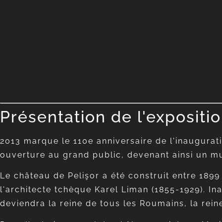
Présentation de l'expositi
2013 marque le 110e anniversaire de l'inaugurati
ouverture au grand public, devenant ainsi un m
Le château de Pelişor a été construit entre 1899
l'architecte tchèque Karel Liman (1855-1929). Ina
deviendra la reine de tous les Roumains, la reine