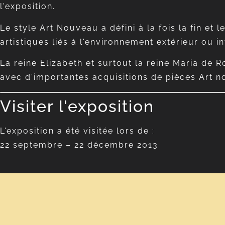
l'exposition.
Le style Art Nouveau a défini à la fois la fin et
artistiques liés à l'environnement extérieur ou in
La reine Elizabeth et surtout la reine Maria de R
avec d'importantes acquisitions de pièces Art 
Visiter l'exposition
L'exposition a été visitée lors de :
22 septembre – 22 décembre 2013