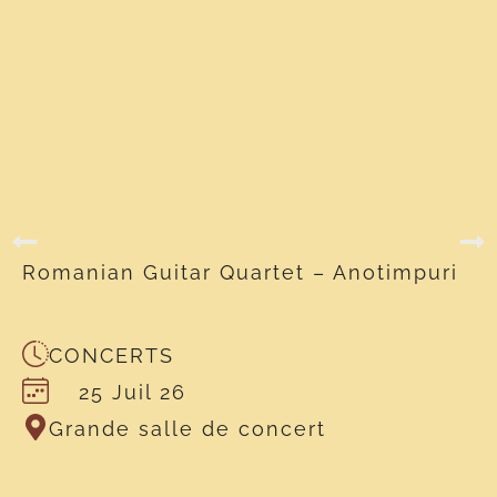
Romanian Guitar Quartet – Anotimpuri
CONCERTS
25 Juil 26
Grande salle de concert