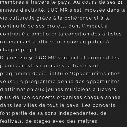
membres à travers le pays. Au cours de ses 21
années d'activité, l'UCIMR s'est imposée dans la
vie culturelle grâce à la cohérence et à la
continuité de ses projets, dont l'impact a
contribué à améliorer la condition des artistes
roumains et à attirer un nouveau public à
chaque projet.
Depuis 2009, l'UCIMR soutient et promeut les
jeunes artistes roumains, à travers un
programme dédié, intitulé "Opportunités chez
vous". Le programme donne des opportunités
d'affirmation aux jeunes musiciens à travers
plus de 100 concerts organisés chaque année
dans les villes de tout le pays. Les concerts
font partie de saisons indépendantes, de
festivals, de stages avec des maîtres