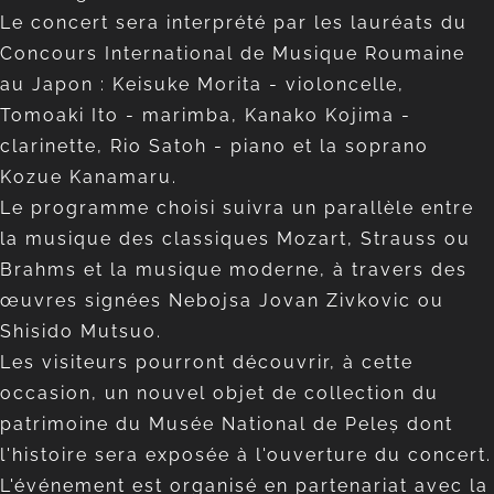
Le concert sera interprété par les lauréats du
Concours International de Musique Roumaine
au Japon : Keisuke Morita - violoncelle,
Tomoaki Ito - marimba, Kanako Kojima -
clarinette, Rio Satoh - piano et la soprano
Kozue Kanamaru.
Le programme choisi suivra un parallèle entre
la musique des classiques Mozart, Strauss ou
Brahms et la musique moderne, à travers des
œuvres signées Nebojsa Jovan Zivkovic ou
Shisido Mutsuo.
Les visiteurs pourront découvrir, à cette
occasion, un nouvel objet de collection du
patrimoine du Musée National de Peleș dont
l'histoire sera exposée à l'ouverture du concert.
L'événement est organisé en partenariat avec la