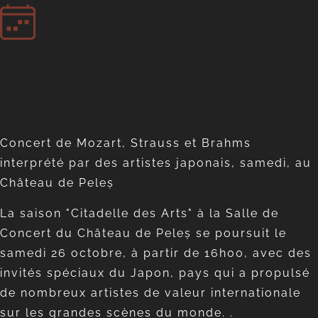
26 octobre 24
Grande salle de concert
Concert de Mozart, Strauss et Brahms
interprété par des artistes japonais, samedi, au
Château de Peleș
La saison "Citadelle des Arts" à la Salle de
Concert du Château de Peleș se poursuit le
samedi 26 octobre, à partir de 16h00, avec des
invités spéciaux du Japon, pays qui a propulsé
de nombreux artistes de valeur internationale
sur les grandes scènes du monde. .