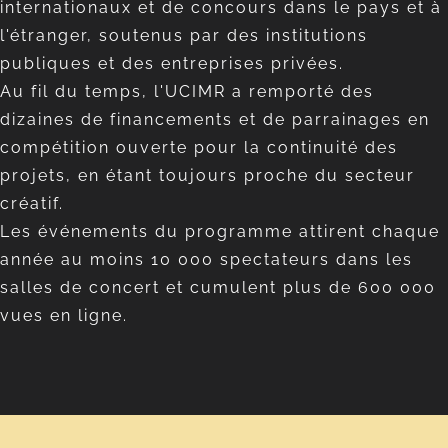
internationaux et de concours dans le pays et à
l'étranger, soutenus par des institutions
publiques et des entreprises privées.
Au fil du temps, l'UCIMR a remporté des
dizaines de financements et de parrainages en
compétition ouverte pour la continuité des
projets, en étant toujours proche du secteur
créatif.
Les événements du programme attirent chaque
année au moins 10 000 spectateurs dans les
salles de concert et cumulent plus de 600 000
vues en ligne.