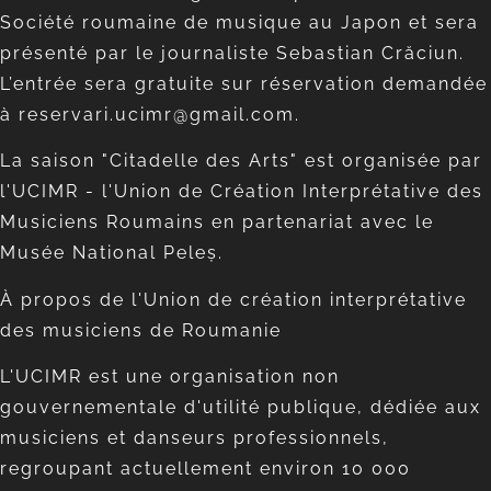
Société roumaine de musique au Japon et sera
présenté par le journaliste Sebastian Crăciun.
L’entrée sera gratuite sur réservation demandée
à reservari.ucimr@gmail.com.
La saison "Citadelle des Arts" est organisée par
l'UCIMR - l'Union de Création Interprétative des
Musiciens Roumains en partenariat avec le
Musée National Peleș.
À propos de l'Union de création interprétative
des musiciens de Roumanie
L'UCIMR est une organisation non
gouvernementale d'utilité publique, dédiée aux
musiciens et danseurs professionnels,
regroupant actuellement environ 10 000