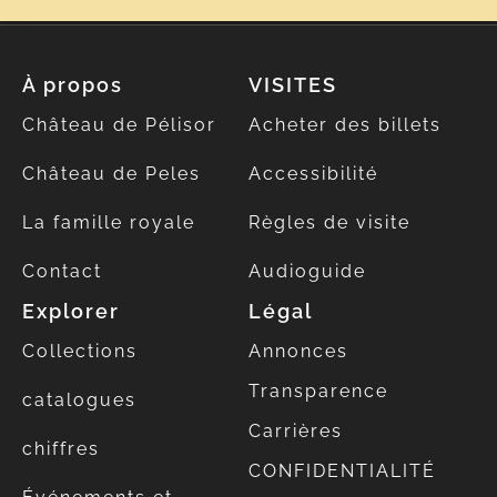
À propos
VISITES
Château de Pélisor
Acheter des billets
Château de Peles
Accessibilité
La famille royale
Règles de visite
Contact
Audioguide
Explorer
Légal
Collections
Annonces
Transparence
catalogues
Carrières
chiffres
CONFIDENTIALITÉ