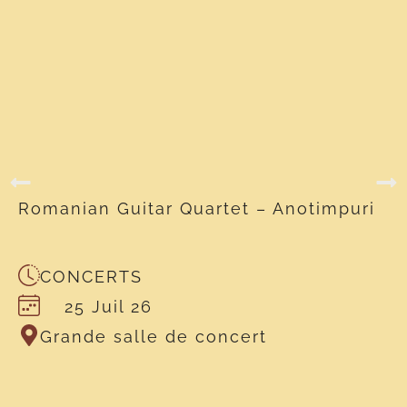
Romanian Guitar Quartet – Anotimpuri
CONCERTS
25 Juil 26
Grande salle de concert