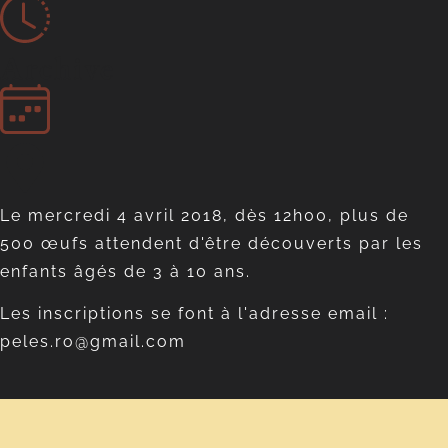
Archive
Le mercredi 4 avril 2018, dès 12h00, plus de
500 œufs attendent d'être découverts par les
enfants âgés de 3 à 10 ans.
Les inscriptions se font à l'adresse email :
peles.ro@gmail.com