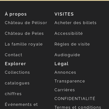
À propos
VISITES
Château de Pélisor
Acheter des billets
Château de Peles
Accessibilité
La famille royale
Règles de visite
Contact
Audioguide
Explorer
Légal
Collections
Annonces
Transparence
catalogues
Carrières
chiffres
CONFIDENTIALITÉ
Événements et
Termes et conditions