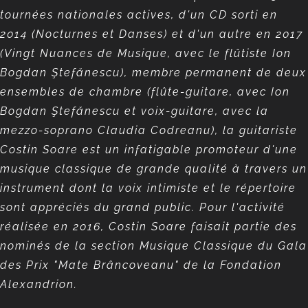
tournées nationales actives, d'un CD sorti en
2014 (Nocturnes et Danses) et d'un autre en 2017
(Vingt Nuances de Musique, avec le flûtiste Ion
Bogdan Ştefănescu), membre permanent de deux
ensembles de chambre (flûte-guitare, avec Ion
Bogdan Ştefănescu et voix-guitare, avec la
mezzo-soprano Claudia Codreanu), la guitariste
Costin Soare est un infatigable promoteur d'une
musique classique de grande qualité à travers un
instrument dont la voix intimiste et le répertoire
sont appréciés du grand public. Pour l'activité
réalisée en 2016,
Costin Soare faisait partie des
nominés de la section Musique Classique du Gala
des Prix "Mate Brâncoveanu" de la Fondation
Alexandrion.