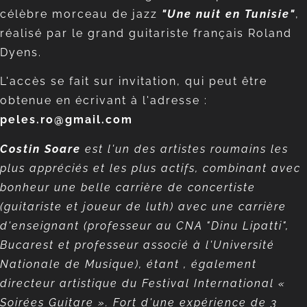
célèbre morceau de jazz
"Une nuit en Tunisie"
,
réalisé par le grand guitariste français Roland
Dyens.
L'accès se fait sur invitation, qui peut être
obtenue en écrivant à l'adresse :
peles.ro@gmail.com
Costin Soare
est l'un des artistes roumains les
plus appréciés et les plus actifs, combinant avec
bonheur une belle carrière de concertiste
(guitariste et joueur de luth) avec une carrière
d'enseignant (professeur au CNA "Dinu Lipatti",
Bucarest et professeur associé à l'Université
Nationale de Musique), étant , également
directeur artistique du Festival International «
Soirées Guitare ». Fort d'une expérience de 3