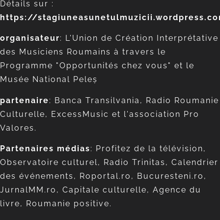
Détails sur :
https://stagiuneasunetulmuzicii.wordpress.c
organisateur
: L'Union de Création Interprétative
des Musiciens Roumains à travers le
Programme "Opportunités chez vous" et le
Musée National Peleș
partenaire
: Banca Transilvania, Radio Roumanie
Culturelle, ExcessMusic et l'association Pro
Valores.
Partenaires médias
: Profitez de la télévision,
Observatoire culturel, Radio Trinitas, Calendrier
des événements, Roportal.ro, Bucuresteni.ro,
JurnalMM.ro, Capitale culturelle, Agence du
livre, Roumanie positive.