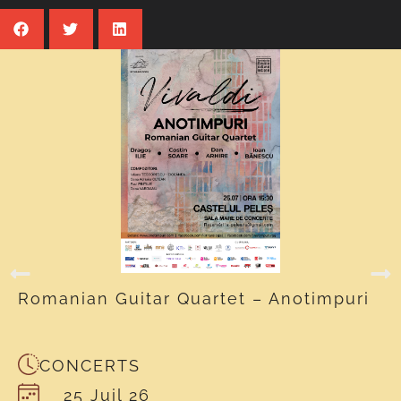
Romanian Guitar Quartet – Anotimpuri
CONCERTS
25 Juil 26