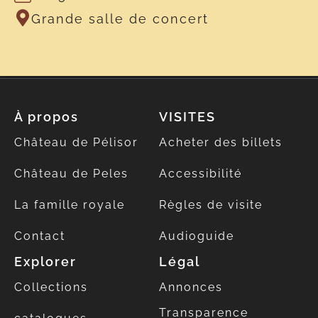
Grande salle de concert
À propos
VISITES
Château de Pélisor
Acheter des billets
Château de Peles
Accessibilité
La famille royale
Règles de visite
Contact
Audioguide
Explorer
Légal
Collections
Annonces
Transparence