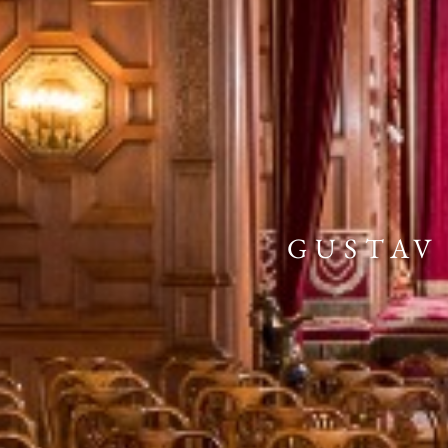
GUSTAV