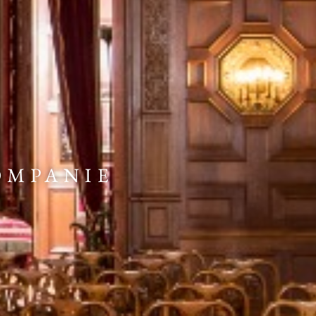
OMPANIE