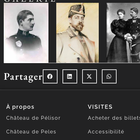
Partager
À propos
VISITES
Château de Pélisor
Acheter des billet
Château de Peles
Accessibilité