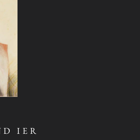
ND IER