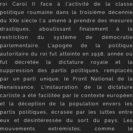
roi Carol II face à l'activité de la classe
politique roumaine dans la troisième décennie
du XXe siècle l'a amené à prendre des mesures
drastiques, aboutissant finalement à la
restriction du système de démocratie
parlementaire. L'apogée de la politique
autoritaire du roi fut atteinte en 1938, année où
fut décrétée la dictature royale et la
suppression des partis politiques, remplacés
par un parti unique, le Front National de la
Renaissance. L'instauration de la dictature
carliste a été facilitée par le contexte européen
et la déception de la population envers les
partis politiques, écrasée par les luttes entre
eux et désintéressée du sort du pays. Les
mouvements extrémistes, comme le