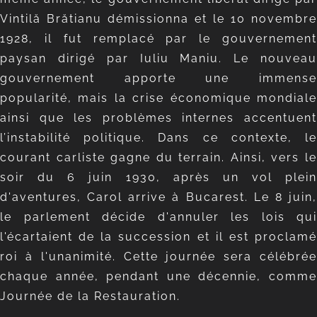
Vintilă Brătianu démissionna et le 10 novembre
1928, il fut remplacé par le gouvernement
paysan dirigé par Iuliu Maniu. Le nouveau
gouvernement apporte une immense
popularité, mais la crise économique mondiale
ainsi que les problèmes internes accentuent
l’instabilité politique. Dans ce contexte, le
courant carliste gagne du terrain. Ainsi, vers le
soir du 6 juin 1930, après un vol plein
d'aventures, Carol arrive à Bucarest. Le 8 juin,
le parlement décide d'annuler les lois qui
l'écartaient de la succession et il est proclamé
roi à l'unanimité. Cette journée sera célébrée
chaque année, pendant une décennie, comme
Journée de la Restauration.