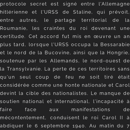
protocole secret est signé entre l'Allemagne
hitlérienne et l'URSS de Staline, qui prévoit,
entre autres, le partage territorial de la
Roumanie, les craintes du roi devenant une
certitude. Cet accord fut mis en œuvre un an
plus tard, lorsque l'URSS occupa la Bessarabie
et le nord de la Bucovine, ainsi que la Hongrie,
soutenue par les Allemands, le nord-ouest de
la Transylvanie. La perte de ces territoires sans
qu'un seul coup de feu ne soit tiré était
considérée comme une honte nationale et Carol
devint la cible des nationalistes. Le manque de
soutien national et international, l'incapacité à
faire face aux manifestations de
mécontentement, conduisent le roi Carol II à
abdiquer le 6 septembre 1940. Au matin du 7