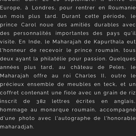
Europe, à Londres, pour rentrer en Roumanie
un mois plus tard. Durant cette période, le
prince Carol noue des amitiés durables avec
des personnalités importantes des pays qu'il
visite. En Inde, le Maharajah de Kapurthala eut
l'honneur de recevoir le prince roumain, tous
deux ayant la philatélie pour passion. Quelques
années plus tard, au château de Peles, le
Maharajah offre au roi Charles II, outre le
précieux ensemble de meubles en teck, et un
coffret contenant une fiole avec un grain de riz
inscrit de 382 lettres écrites en anglais,
hommage au monarque roumain, accompagné
d'une photo avec l'autographe de l'honorable
maharadjah.