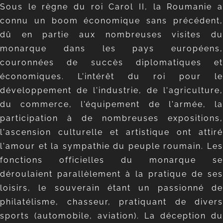
Sous le règne du roi Carol II, la Roumanie a
connu un boom économique sans précédent,
dû en partie aux nombreuses visites du
monarque dans les pays européens,
couronnées de succès diplomatiques et
économiques. L'intérêt du roi pour le
développement de l'industrie, de l'agriculture,
du commerce, l'équipement de l'armée, la
participation à de nombreuses expositions,
l'ascension culturelle et artistique ont attiré
l'amour et la sympathie du peuple roumain. Les
fonctions officielles du monarque se
déroulaient parallèlement à la pratique de ses
loisirs, le souverain étant un passionné de
philatélisme, chasseur, pratiquant de divers
sports (automobile, aviation). La déception du