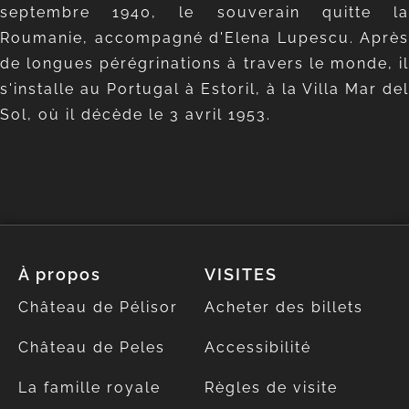
septembre 1940, le souverain quitte la
Roumanie, accompagné d'Elena Lupescu. Après
de longues pérégrinations à travers le monde, il
s'installe au Portugal à Estoril, à la Villa Mar del
Sol, où il décède le 3 avril 1953.
Galerie
Partager
À propos
VISITES
Château de Pélisor
Acheter des billets
Château de Peles
Accessibilité
La famille royale
Règles de visite