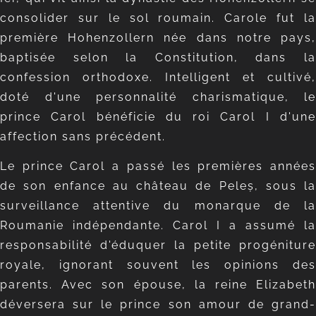
consolider sur le sol roumain. Carole fut la
première Hohenzollern née dans notre pays,
baptisée selon la Constitution, dans la
confession orthodoxe. Intelligent et cultivé,
doté d'une personnalité charismatique, le
prince Carol bénéficie du roi Carol I d'une
affection sans précédent.
Le prince Carol a passé les premières années
de son enfance au château de Peleș, sous la
surveillance attentive du monarque de la
Roumanie indépendante. Carol I a assumé la
responsabilité d'éduquer la petite progéniture
royale, ignorant souvent les opinions des
parents. Avec son épouse, la reine Elizabeth
déversera sur le prince son amour de grand-