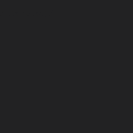
Alte colecții