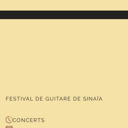
FESTIVAL DE GUITARE DE SINAÏA
CONCERTS