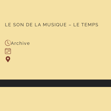
LE SON DE LA MUSIQUE – LE TEMPS
Archive