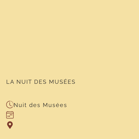
LA NUIT DES MUSÉES
Nuit des Musées