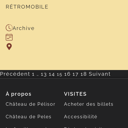
RÉTROMOBILE
Archive
Précédent
1
13
14
16
17
18
Suivant
…
15
À propos
VISITES
Château de Pélisor
Acheter des billets
Château de Peles
Accessibilité