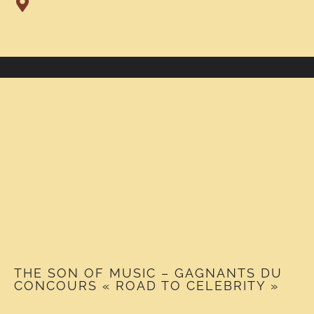
THE SON OF MUSIC – GAGNANTS DU
CONCOURS « ROAD TO CELEBRITY »