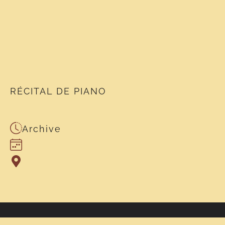
RÉCITAL DE PIANO
Archive