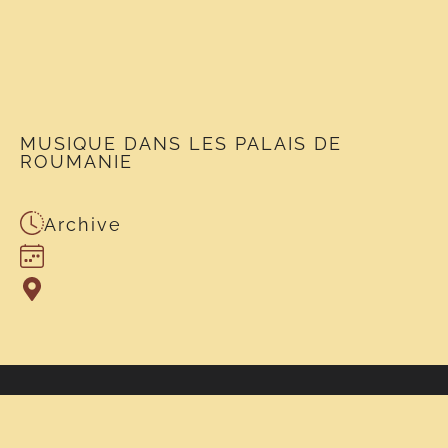
MUSIQUE DANS LES PALAIS DE
ROUMANIE
Archive