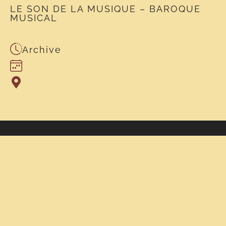
LE SON DE LA MUSIQUE – BAROQUE
MUSICAL
Archive