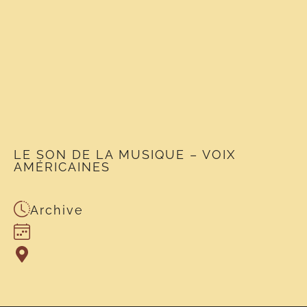
LE SON DE LA MUSIQUE – VOIX
AMÉRICAINES
Archive