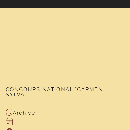
CONCOURS NATIONAL "CARMEN
SYLVA"
Archive