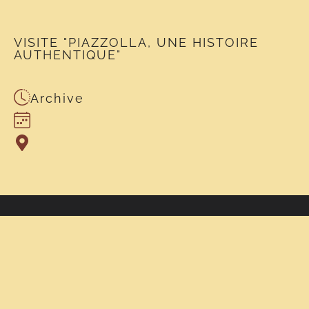
VISITE "PIAZZOLLA, UNE HISTOIRE
AUTHENTIQUE"
Archive