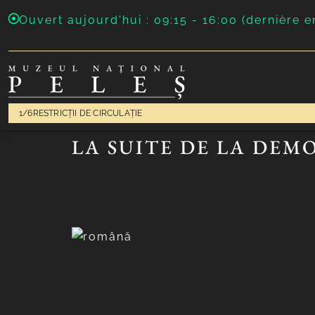
Ouvert aujourd'hui : 09:15 - 16:00 (dernière e
1/6
RESTRICȚII DE CIRCULAȚIE
LA SUITE DE LA DEM