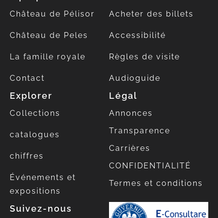
Château de Pélisor
Acheter des billets
Château de Peles
Accessibilité
La famille royale
Règles de visite
Contact
Audioguide
Explorer
Légal
Collections
Annonces
Transparence
catalogues
Carrières
chiffres
CONFIDENTIALITÉ
Événements et
Termes et conditions
expositions
Suivez-nous