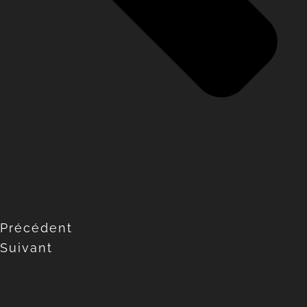
Précédent
Suivant