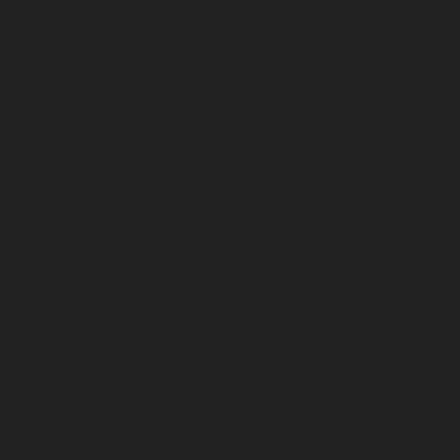
Autres collections