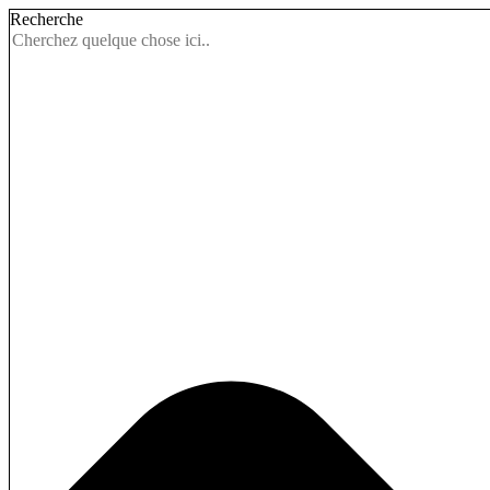
Recherche