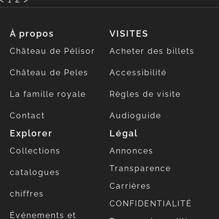
À propos
VISITES
Château de Pélisor
Acheter des billets
Château de Peles
Accessibilité
La famille royale
Règles de visite
Contact
Audioguide
Explorer
Légal
Collections
Annonces
Transparence
catalogues
Carrières
chiffres
CONFIDENTIALITÉ
Événements et