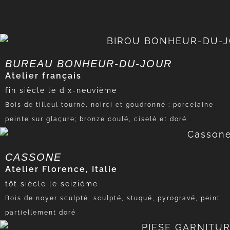
BUREAU BONHEUR-DU-JOUR
Atelier français
fin
siècle le dix-neuvième
Bois de tilleul tourné, noirci et goudronné ; porcelaine
peinte sur glaçure; bronze coulé, ciselé et doré
CASSONE
Atelier Florence, Italie
tôt
siècle le seizième
Bois de noyer sculpté, sculpté, stuqué, pyrogravé, peint,
partiellement doré