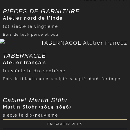
PIÈCES DE GARNITURE
Atelier nord de l'Inde
tôt
siècle le vingtième
Bois de teck percé et poli
TABERNACLE
Atelier français
fin
siècle le dix-septième
Bois de tilleul tourné, sculpté, sculpté, doré, fer forgé
Cabinet Martin Stöhr
Martin Stöhr (1819-1896)
siècle le dix-neuvième
EN SAVOIR PLUS