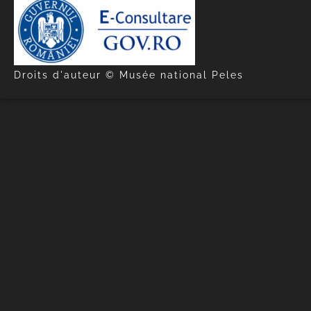
Droits d'auteur © Musée national Peles