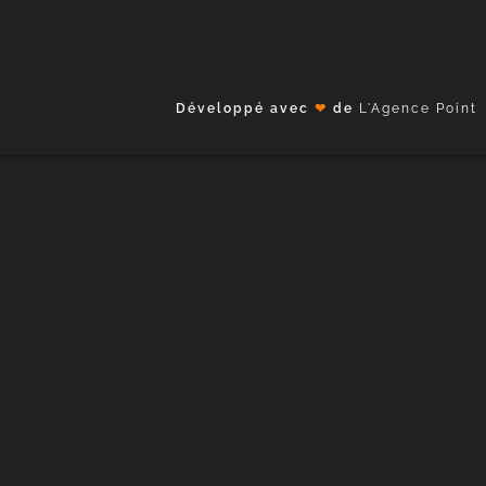
Développé avec
❤
de
L'Agence Point