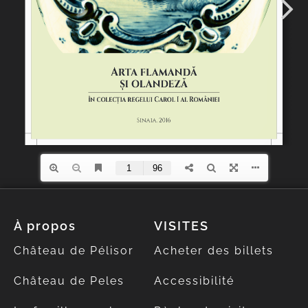
À propos
VISITES
Château de Pélisor
Acheter des billets
Château de Peles
Accessibilité