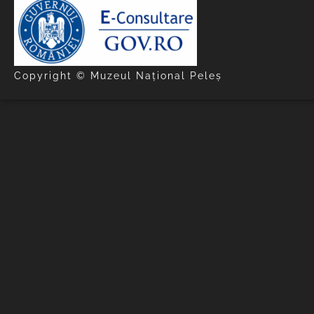
Copyright © Muzeul Național Peleș