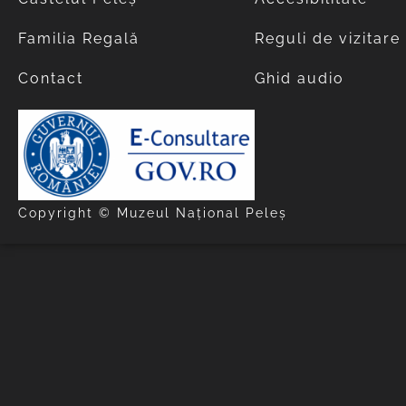
Familia Regală
Reguli de vizitare
Contact
Ghid audio
Copyright © Muzeul Național Peleș