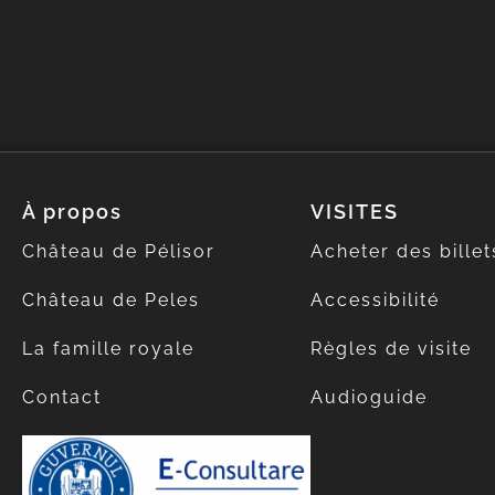
À propos
VISITES
Château de Pélisor
Acheter des billet
Château de Peles
Accessibilité
La famille royale
Règles de visite
Contact
Audioguide